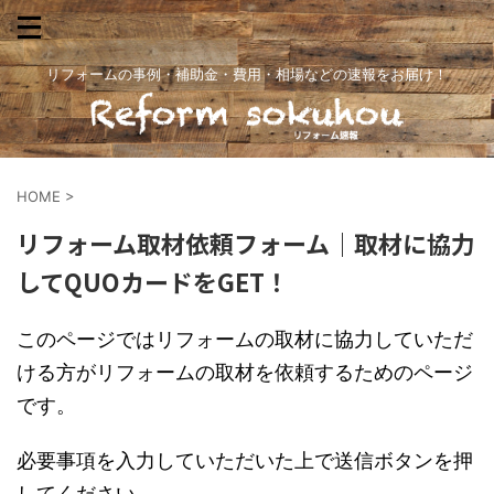
リフォームの事例・補助金・費用・相場などの速報をお届け！
HOME
>
リフォーム取材依頼フォーム｜取材に協力
してQUOカードをGET！
このページではリフォームの取材に協力していただ
ける方がリフォームの取材を依頼するためのページ
です。
必要事項を入力していただいた上で送信ボタンを押
してください。