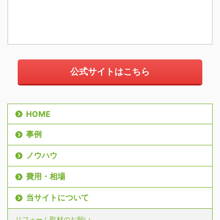
公式サイトはこちら
HOME
事例
ノウハウ
費用・相場
当サイトについて
リフォーム取材のお願い