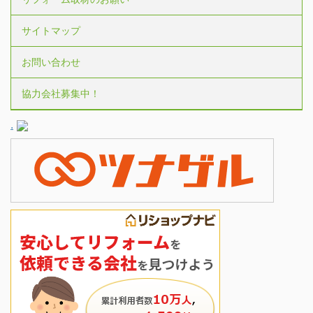
サイトマップ
お問い合わせ
協力会社募集中！
.