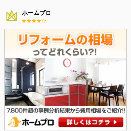
ホームプロ