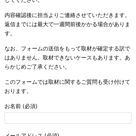
内容確認後に担当よりご連絡させていただきます。
返信までには最大で一週間前後かかる場合がありま
す。
なお、フォームの送信をもって取材が確定する訳で
はありません。取材できないケースもあります。あ
らかじめご了承ください。
このフォームでは取材に関するご質問も受け付けて
おります。
お名前 (必須)
メールアドレス (必須)