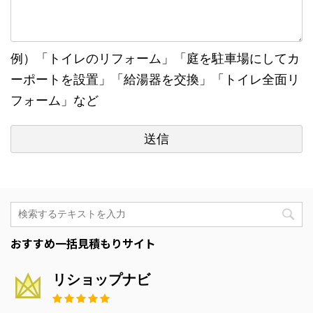
例）「トイレのリフォーム」「庭を駐車場にしてカ
ーポートを設置」「給湯器を交換」「トイレ全面リ
フォーム」など
おすすめ一括見積もりサイト
リショップナビ