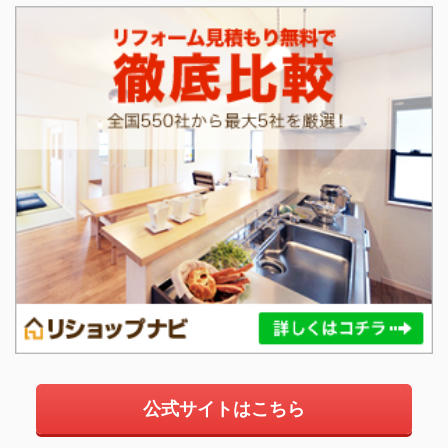
公式サイトはこちら