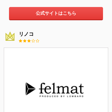
公式サイトはこちら
リノコ