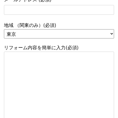
地域 （関東のみ）(必須)
リフォーム内容を簡単に入力(必須)