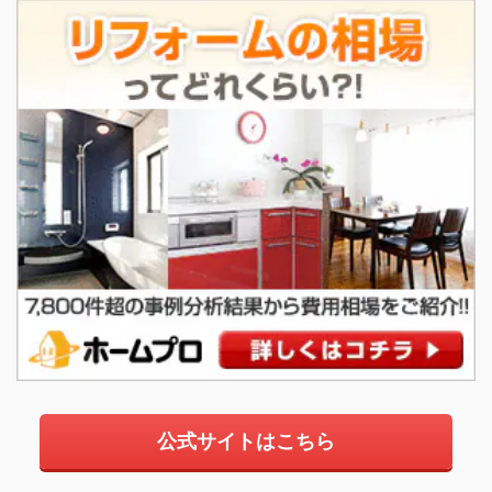
公式サイトはこちら