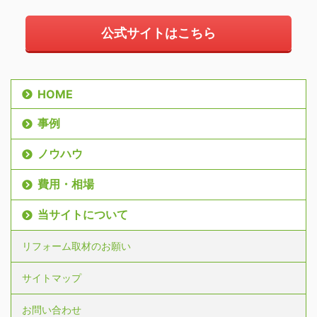
公式サイトはこちら
HOME
事例
ノウハウ
費用・相場
当サイトについて
リフォーム取材のお願い
サイトマップ
お問い合わせ