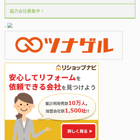
協力会社募集中！
.