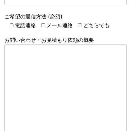
ご希望の返信方法 (必須)
電話連絡
メール連絡
どちらでも
お問い合わせ・お見積もり依頼の概要