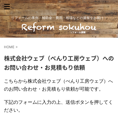
リフォームの事例・補助金・費用・相場などの速報をお届け！
HOME
>
株式会社ウェブ（べんり工房ウェブ）への
お問い合わせ・お見積もり依頼
こちらから株式会社ウェブ（べんり工房ウェブ）へ
のお問い合わせ・お見積もり依頼が可能です。
下記のフォームに入力の上、送信ボタンを押してく
ださい。