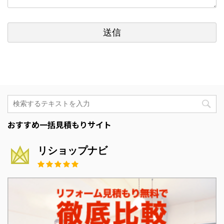
おすすめ一括見積もりサイト
リショップナビ