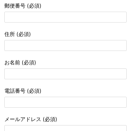
郵便番号 (必須)
住所 (必須)
お名前 (必須)
電話番号 (必須)
メールアドレス (必須)