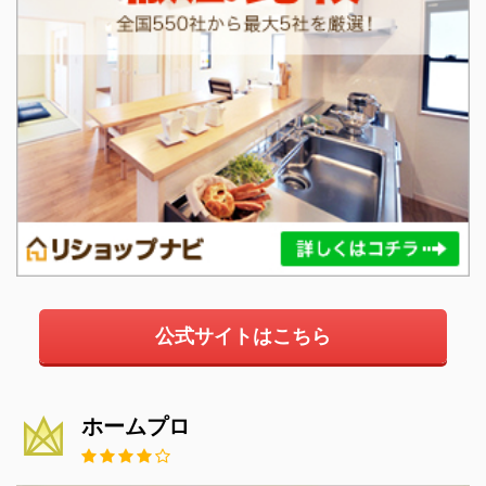
公式サイトはこちら
ホームプロ