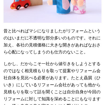
昔と比べればマシになりましたがリフォームという
のはいまだに不透明な部分多いのものです。それに
加え、各社の見積価格に大きな開きがあればなおさ
ら心配になってしまうのも仕方のないこと。
しかし、だからこそ一社から値引きをしようとする
のではなく相見積もりを取って提案やリフォーム会
社自体を見比べる必要があります。たとえ贔屓（ひ
いき）にしているリフォーム会社があっても他から
見積もりを取って話を聞くことは自分自身が今回の
リフォームに対して知識を深めることにもなります