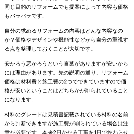
同じ目的のリフォームでも提案によって内容も価格
もバラバラです。
自分の求めるリフォームの内容はどんな内容なの
か？価格やデザインや機能性などから自分の重視す
る点を整理しておくことが大切です。
安かろう悪かろうという言葉がありますが安いから
には理由があります。先の説明の通り、リフォーム
価格は材料費と施工費の2つでできていますので価
格が安いということはどちらかが削られていること
になります。
材料のグレードは見積書記載されている材料の名前
から判断できますが施工費が削られている場合は注
意が必要です。本来2日かかる工事を1日で終わらせ