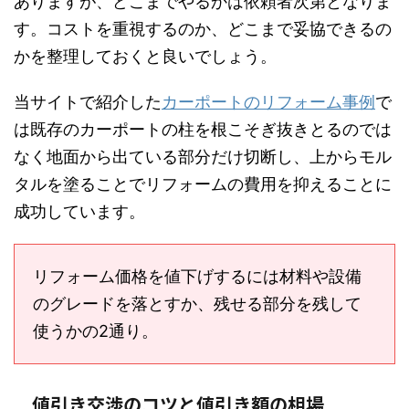
ありますが、どこまでやるかは依頼者次第となりま
す。コストを重視するのか、どこまで妥協できるの
かを整理しておくと良いでしょう。
当サイトで紹介した
カーポートのリフォーム事例
で
は既存のカーポートの柱を根こそぎ抜きとるのでは
なく地面から出ている部分だけ切断し、上からモル
タルを塗ることでリフォームの費用を抑えることに
成功しています。
リフォーム価格を値下げするには材料や設備
のグレードを落とすか、残せる部分を残して
使うかの2通り。
値引き交渉のコツと値引き額の相場