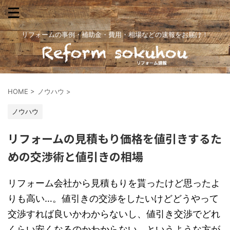
リフォームの事例・補助金・費用・相場などの速報をお届け！
HOME
>
ノウハウ
>
ノウハウ
リフォームの見積もり価格を値引きするた
めの交渉術と値引きの相場
リフォーム会社から見積もりを貰ったけど思ったよ
りも高い…。値引きの交渉をしたいけどどうやって
交渉すれば良いかわからないし、値引き交渉でどれ
くらい安くなるのかわからない。というような方が