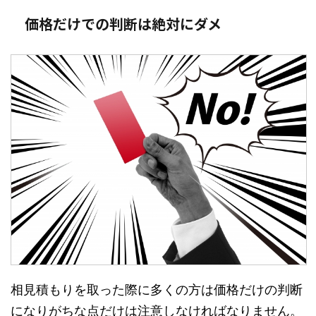
価格だけでの判断は絶対にダメ
相見積もりを取った際に多くの方は価格だけの判断
になりがちな点だけは注意しなければなりません。