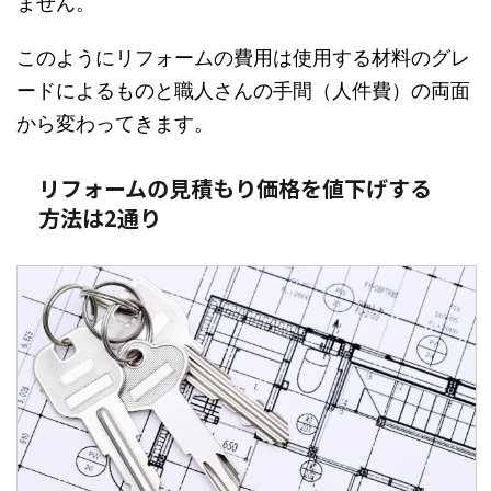
ません。
このようにリフォームの費用は使用する材料のグレ
ードによるものと職人さんの手間（人件費）の両面
から変わってきます。
リフォームの見積もり価格を値下げする
方法は2通り