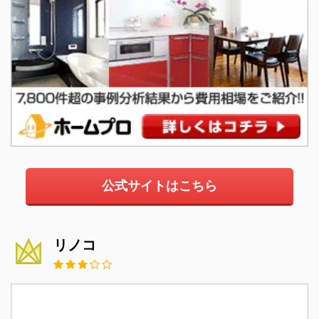
公式サイトはこちら
リノコ