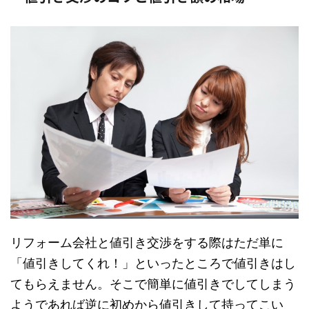
リフォーム会社と値引き交渉をする際はただ単に
「値引きしてくれ！」といったところで値引きはし
てもらえません。そこで簡単に値引きでしてしまう
ようであれば逆に初めから値引きして持ってこい