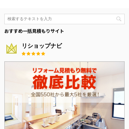
おすすめ一括見積もりサイト
リショップナビ