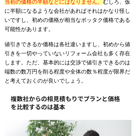
当初の価格の半額などにはなりません。
むしろ、仮
に半額になるような会社があればそれはかなり怪し
いですし、初めの価格が相当なボッタク価格である
可能性があります。
値引きできるか価格は各社違いますし、初めから値
引きを一切やっていないリフォーム会社も多く存在
します。ただ、基本的には交渉で値引きできるのは
端数の数万円を削る程度や全体の数％程度が限界だ
と考えておくのが良いでしょう。
複数社からの相見積もりでプランと価格
を比較するのは基本