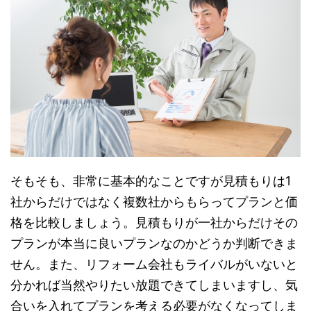
そもそも、非常に基本的なことですが見積もりは1
社からだけではなく複数社からもらってプランと価
格を比較しましょう。見積もりが一社からだけその
プランが本当に良いプランなのかどうか判断できま
せん。また、リフォーム会社もライバルがいないと
分かれば当然やりたい放題できてしまいますし、気
合いを入れてプランを考える必要がなくなってしま