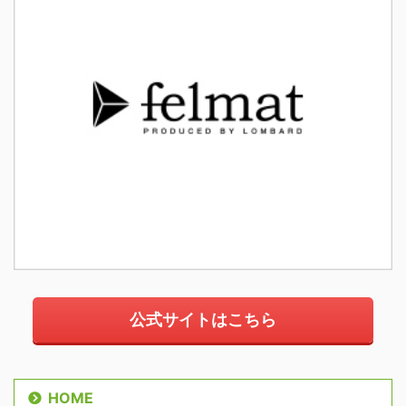
公式サイトはこちら
HOME