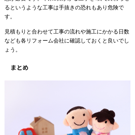
るというような工事は手抜きの恐れもあり危険で
す。
見積もりと合わせて工事の流れや施工にかかる日数
なども各リフォーム会社に確認しておくと良いでし
ょう。
まとめ