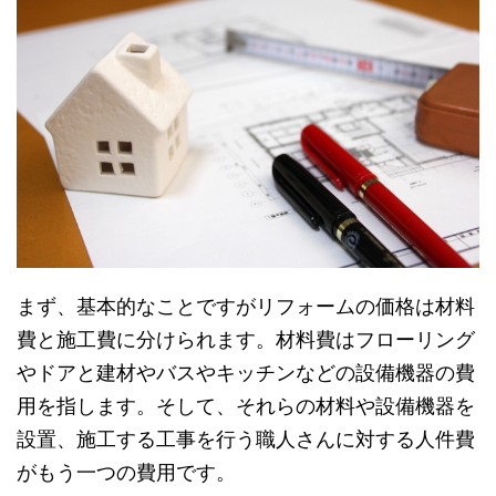
まず、基本的なことですがリフォームの価格は材料
費と施工費に分けられます。材料費はフローリング
やドアと建材やバスやキッチンなどの設備機器の費
用を指します。そして、それらの材料や設備機器を
設置、施工する工事を行う職人さんに対する人件費
がもう一つの費用です。