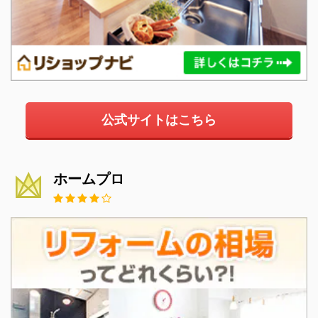
公式サイトはこちら
ホームプロ