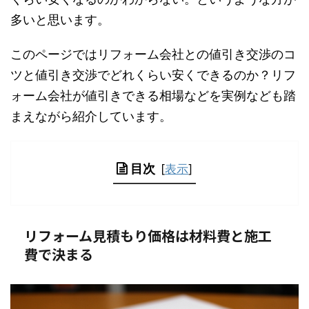
多いと思います。
このページではリフォーム会社との値引き交渉のコ
ツと値引き交渉でどれくらい安くできるのか？リフ
ォーム会社が値引きできる相場などを実例なども踏
まえながら紹介しています。
目次
[
表示
]
リフォーム見積もり価格は材料費と施工
費で決まる