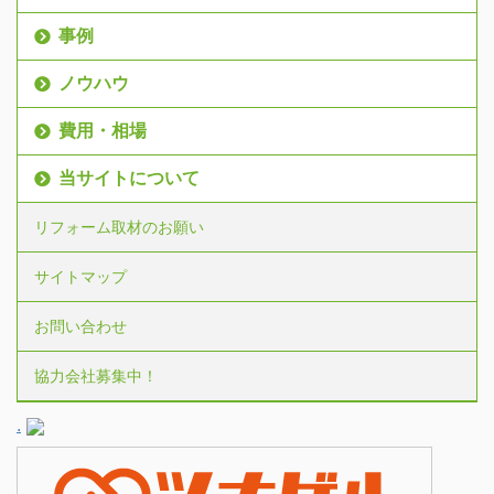
事例
ノウハウ
費用・相場
当サイトについて
リフォーム取材のお願い
サイトマップ
お問い合わせ
協力会社募集中！
.