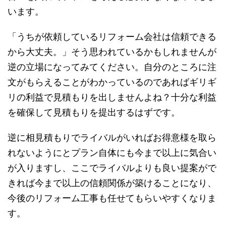
います。
「うちが依頼しているリフォーム会社は信頼できる
から大丈夫。」そう思われているかもしれませんが
逆の立場になってみてください。自分のところに注
文がもらえることがわかっているのであればギリギ
リの利益で見積もりを出しませんよね？十分な利益
を確保して見積もりを提出するはずです。
逆に相見積もりでライバルがいればお得意様を取ら
れないようにとプラン自体にも今まで以上に気合い
が入りますし、ここでライバルよりも良い提案がで
きれば今まで以上の信頼関係が築けることになり、
今後のリフォーム工事も任せてもらいやすくなりま
す。