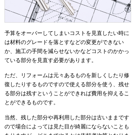
予算をオーバーしてしまいコストを見直したい時に
は材料のグレードを落とすなどの変更ができない
か、施工の手間を減らせないかなどコストのかかっ
ている部分を見直す必要があります。
ただ、リフォームは元々あるものを新しくしたり修
復したりするものですので使える部分を使う、残せ
る部分は残すということができれば費用を抑えるこ
とができるものです。
当然、残した部分や再利用した部分は古いままです
ので場合によっては見た目が綺麗にならないことも