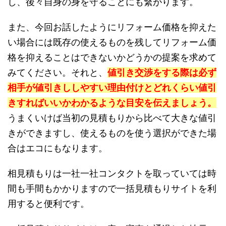
し、後々自身の身を守ることにも繋がります。
また、今回お話したようにリフォーム価格を抑えた
い場合には既存の使えるものを残してリフォーム価
格を抑えることはできないかどうかの提案を求めて
みてください。それと、
値引き交渉をする際は必ず
相手が値引きししやすい理由付けとどれくらい値引
きすればいいかわかるような目安を伝えましょう。
うまくいけば当初の見積もりから比べて大きな値引
きができますし、使えるものを使う選択ができた場
合はエコにもなります。
相見積もりは一社一社コンタクトを取っていては時
間も手間もかかりますので一括見積もりサイトを利
用すると便利です。