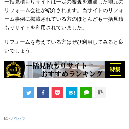
一括見積もりサイトは一定の審査を通過した地元の
リフォーム会社が紹介されます。当サイトのリフォ
ーム事例に掲載されている方のほとんども一括見積
もりサイトを利用されていました。
リフォームを考えている方はぜひ利用してみると良
いでしょう。
-
ノウハウ